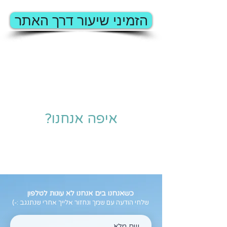
הזמיני שיעור דרך האתר
איפה אנחנו?
כשאנחנו בים אנחנו לא עונות לטלפון
שלחי הודעה עם שמך ונחזור אלייך אחרי שנתנגב :-)