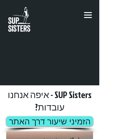
SUP Sisters - איפה אנחנו
עובדות?
הזמיני שיעור דרך האתר