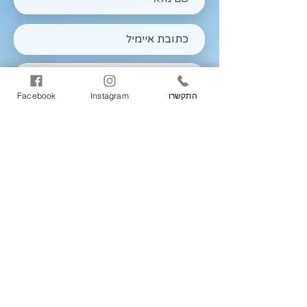
התקשרו
Instagram
Facebook
שליחה